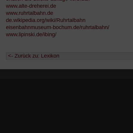
www.alte-dreherei.de
www.ruhrtalbahn.de
de.wikipedia.org/wiki/Ruhrtalbahn
eisenbahnmuseum-bochum.de/ruhrtalbahn/
www.lipinski.de/ibing/
<- Zurück zu: Lexikon