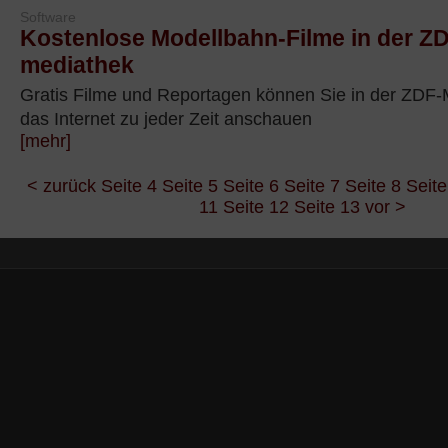
Software
Kostenlose Modellbahn-Filme in der Z
mediathek
Gratis Filme und Reportagen können Sie in der ZDF-
das Internet zu jeder Zeit anschauen
[mehr]
< zurück
Seite 4
Seite 5
Seite 6
Seite 7
Seite 8
Seite
11
Seite 12
Seite 13
vor >