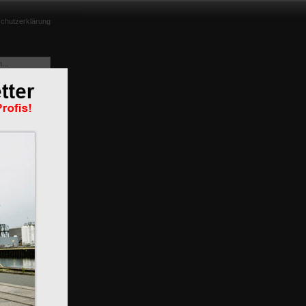
chutzerklärung