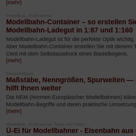
[mehr]
Modellbau, Rollmaterial
Modellbahn-Container – so erstellen S
Modellbahn-Ladegut in 1:87 und 1:160
Modellbahn-Ladegut ist für die perfekte Optik wichtig,
Aber Modellbahn-Container erstellen Sie mit diesem T
Cent mit dem Selbstausdruck eines Bastelbogens.
[mehr]
Werkstatttipps
Maßstäbe, Nenngrößen, Spurweiten —
hilft Ihnen weiter
Die NEM (Normen Europäischer Modellbahnen) kläre
Modellbahn-Begriffe und deren praktische Umsetzun
[mehr]
Modellbau, Rollmaterial, Tipps und Tricks
Ü-Ei für Modellbahner - Eisenbahn aus