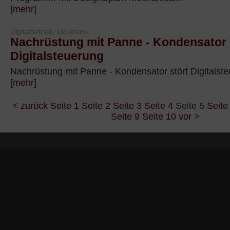
[mehr]
Digitalbetrieb, Elektronik
Nachrüstung mit Panne - Kondensator 
Digitalsteuerung
Nachrüstung mit Panne - Kondensator stört Digitalst
[mehr]
< zurück
Seite 1
Seite 2
Seite 3
Seite 4
Seite 5
Seite
Seite 9
Seite 10
vor >