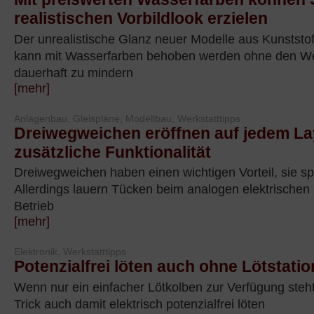
realistischen Vorbildlook erzielen
Der unrealistische Glanz neuer Modelle aus Kunststof
kann mit Wasserfarben behoben werden ohne den We
dauerhaft zu mindern
[mehr]
Anlagenbau, Gleispläne, Modellbau, Werkstatttipps
Dreiwegweichen eröffnen auf jedem La
zusätzliche Funktionalität
Dreiwegweichen haben einen wichtigen Vorteil, sie sp
Allerdings lauern Tücken beim analogen elektrischen 
Betrieb
[mehr]
Elektronik, Werkstatttipps
Potenzialfrei löten auch ohne Lötstatio
Wenn nur ein einfacher Lötkolben zur Verfügung steh
Trick auch damit elektrisch potenzialfrei löten