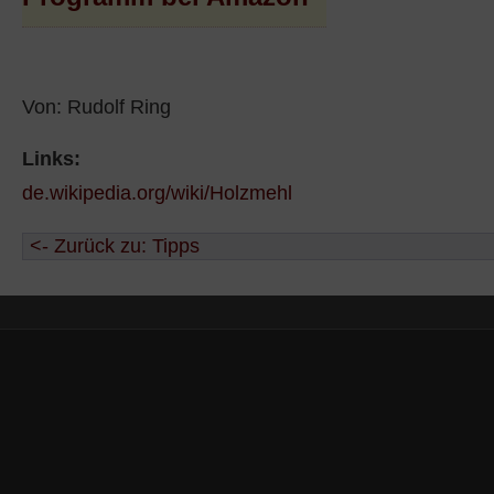
Von: Rudolf Ring
Links:
de.wikipedia.org/wiki/Holzmehl
<- Zurück zu: Tipps