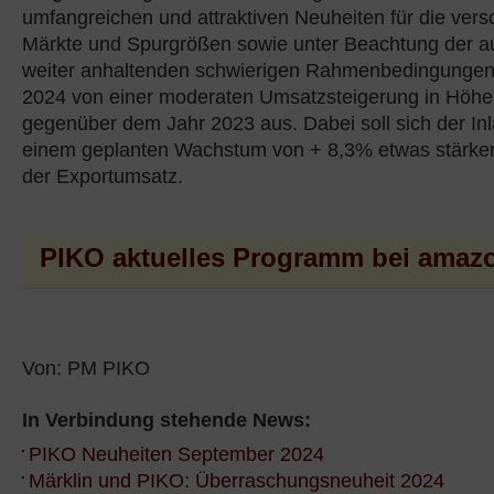
umfangreichen und attraktiven Neuheiten für die ver
Märkte und Spurgrößen sowie unter Beachtung der a
weiter anhaltenden schwierigen Rahmenbedingungen
2024 von einer moderaten Umsatzsteigerung in Höhe
gegenüber dem Jahr 2023 aus. Dabei soll sich der In
einem geplanten Wachstum von + 8,3% etwas stärker 
der Exportumsatz.
PIKO aktuelles Programm bei amaz
Von: PM PIKO
In Verbindung stehende News:
PIKO Neuheiten September 2024
Märklin und PIKO: Überraschungsneuheit 2024