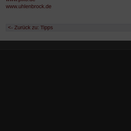
www.uhlenbrock.de
<- Zurück zu: Tipps