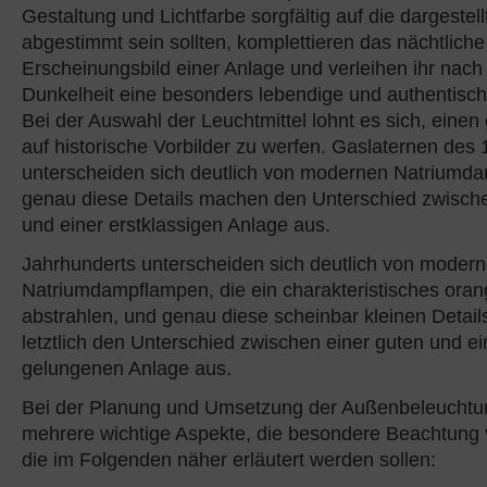
Gestaltung und Lichtfarbe sorgfältig auf die dargestel
abgestimmt sein sollten, komplettieren das nächtliche
Erscheinungsbild einer Anlage und verleihen ihr nach
Dunkelheit eine besonders lebendige und authentisc
Bei der Auswahl der Leuchtmittel lohnt es sich, einen
auf historische Vorbilder zu werfen. Gaslaternen des 
unterscheiden sich deutlich von modernen Natriumd
genau diese Details machen den Unterschied zwische
und einer erstklassigen Anlage aus.
Jahrhunderts unterscheiden sich deutlich von moder
Natriumdampflampen, die ein charakteristisches oran
abstrahlen, und genau diese scheinbar kleinen Detai
letztlich den Unterschied zwischen einer guten und e
gelungenen Anlage aus.
Bei der Planung und Umsetzung der Außenbeleuchtun
mehrere wichtige Aspekte, die besondere Beachtung
die im Folgenden näher erläutert werden sollen: