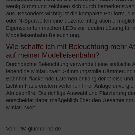
wenig Strom und zeichnen sich durch bemerkenswert
aus. Besonders wichtig ist die kompakte Bauform, die 
oder N-Spurweiten eine dezente Integration ermöglich
Eigenschaften machen LEDs zur idealen Lösung für
Modelleisenbahn-Beleuchtung.
Wie schaffe ich mit Beleuchtung mehr 
auf meiner Modelleisenbahn?
Durchdachte Beleuchtung verwandelt eine statische A
lebendige Miniaturwelt. Stimmungsvolle Dämmerung
Bahnhof, flackernde Laternen entlang der Gleise un
Licht in Hausfenstern verleihen Ihrer Anlage unverglei
Atmosphäre. Die richtige Auswahl und Platzierung der
entscheidet dabei maßgeblich über den Gesamteindru
Miniaturwelt.
Von: PM gluehbirne.de