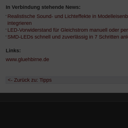
In Verbindung stehende News:
Realistische Sound- und Lichteffekte in Modelleise
integrieren
LED-Vorwiderstand für Gleichstrom manuell oder pe
SMD-LEDs schnell und zuverlässig in 7 Schritten anl
Links:
www.gluehbirne.de
<- Zurück zu: Tipps