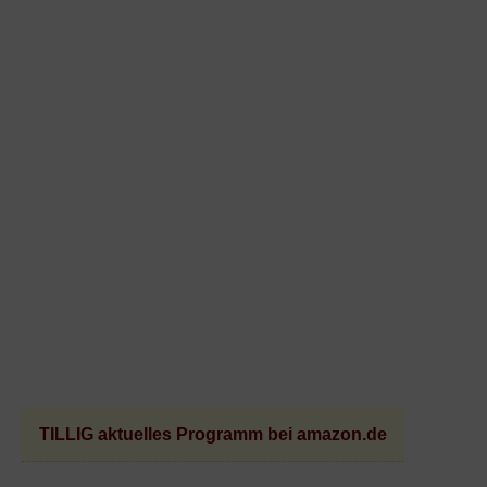
TILLIG aktuelles Programm bei amazon.de