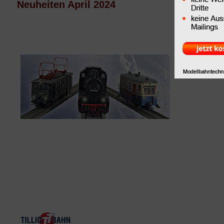
Neuheiten April 2024