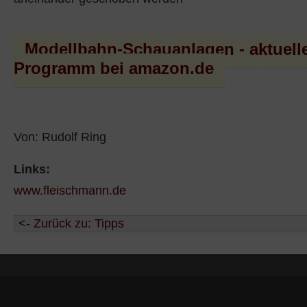
Modellbahn-Schauanlagen - aktuell
Programm bei amazon.de
Von: Rudolf Ring
Links:
www.fleischmann.de
<- Zurück zu: Tipps