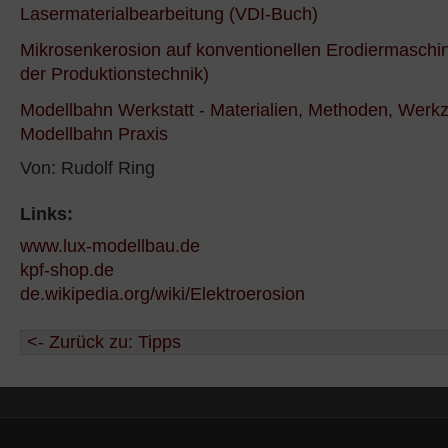
Lasermaterialbearbeitung (VDI-Buch)
Mikrosenkerosion auf konventionellen Erodiermaschin
der Produktionstechnik)
Modellbahn Werkstatt - Materialien, Methoden, Werk
Modellbahn Praxis
Von: Rudolf Ring
Links:
www.lux-modellbau.de
kpf-shop.de
de.wikipedia.org/wiki/Elektroerosion
<- Zurück zu: Tipps