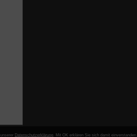
n unserer
Datenschutzerklärung
. Mit OK erklären Sie sich damit einverstanden