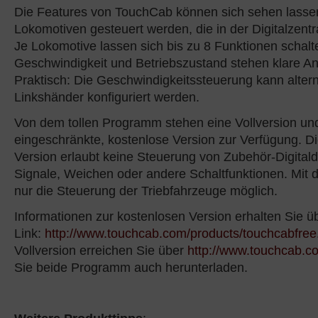
Die Features von TouchCab können sich sehen lassen
Lokomotiven gesteuert werden, die in der Digitalzentra
Je Lokomotive lassen sich bis zu 8 Funktionen schalte
Geschwindigkeit und Betriebszustand stehen klare An
Praktisch: Die Geschwindigkeitssteuerung kann altern
Linkshänder konfiguriert werden.
Von dem tollen Programm stehen eine Vollversion un
eingeschränkte, kostenlose Version zur Verfügung. D
Version erlaubt keine Steuerung von Zubehör-Digital
Signale, Weichen oder andere Schaltfunktionen. Mit di
nur die Steuerung der Triebfahrzeuge möglich.
Informationen zur kostenlosen Version erhalten Sie ü
Link:
http://www.touchcab.com/products/touchcabfree
Vollversion erreichen Sie über
http://www.touchcab.c
Sie beide Programm auch herunterladen.