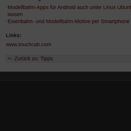
Modellbahn-Apps für Android auch unter Linux Ubunt
lassen
Eisenbahn- und Modellbahn-Motive per Smartphone f
Links:
www.touchcab.com
<- Zurück zu: Tipps