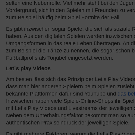
selten eine Nebenrolle. Viel mehr steht bei den Jugen
Vordergrund, sich in den Spielen mit Freunden zu ver
zum Beispiel häufig beim Spiel Fortnite der Fall.
Es gibt inzwischen sogar Spiele, die sich als soziale 
haben. Aus den digitalen Spielen werden inzwischen 
Umgangsformen in das reale Leben übertragen. An die
zum Beispiel die Tänze zu nennen, die sogar schon b
Fußballprofis als Torjubel eingesetzt werden.
Let´s play Videos
Am besten lässt sich das Prinzip der Let’s Play Video
dass man hier anderen Spielern beim Spielen zusieh
bekannte Plattformen dafür sind YouTube und
das bel
Inzwischen haben viele Spiele-Online-Shops ihr Spiel
mit Let’s Play Videos und Livestreams der jeweiligen 
Neben dem Unterhaltungsfaktor bekommt man so auch
authentischen Praxiseindruck der jeweiligen Spiele.
Es gibt mehrere Faktoren, warum die Let’s Play Videos