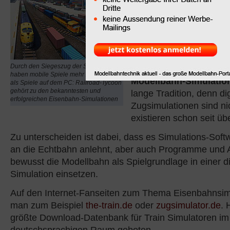
und virtuelle
Welten
Die Liebe zu Zügen und
wird in den Zugsimulati
Bahnsimulatoren spieler
Durch den Siegeszug der Smartphones
Das Thema
Eisenbahn
haben mobile Spiele mehr Anwender
Modellbahn-Simulatio
als Spiele auf dem PC: Railroad-Tycoon
gehört zu den bekanntesten und
lange Tradition, denn dig
erfolgreichen Eisenbahn-Simulationen
Zugsimulationen sind ni
existieren schon seit üb
Zu unterscheiden ist dabei, dass es Simulations-Softw
an die Echtbahn anlehnt, aber auch Programme und 
bewusst die Modellbahn als Spielgrundlage in einer di
Simulation einsetzen.
Auf den Internet-Fanseiten zum Thema Eisenbahnsimu
man zum Beispiel
the-train.de
oder
zugsimulator.de
. 
größte Download-Datenbank für Train Simulatoren i