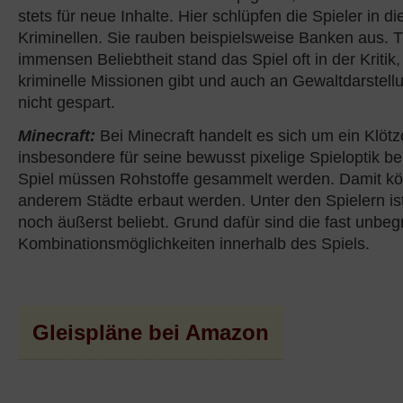
stets für neue Inhalte. Hier schlüpfen die Spieler in d
Kriminellen. Sie rauben beispielsweise Banken aus. T
immensen Beliebtheit stand das Spiel oft in der Kritik,
kriminelle Missionen gibt und auch an Gewaltdarstell
nicht gespart.
Minecraft:
Bei Minecraft handelt es sich um ein Klötz
insbesondere für seine bewusst pixelige Spieloptik be
Spiel müssen Rohstoffe gesammelt werden. Damit kö
anderem Städte erbaut werden. Unter den Spielern is
noch äußerst beliebt. Grund dafür sind die fast unbe
Kombinationsmöglichkeiten innerhalb des Spiels.
Gleispläne bei Amazon