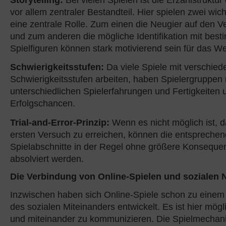
Storytelling:
Bei vielen Spielen ist die Erzählstruktur
vor allem zentraler Bestandteil. Hier spielen zwei wich
eine zentrale Rolle. Zum einen die Neugier auf den Ve
und zum anderen die mögliche Identifikation mit bes
Spielfiguren können stark motivierend sein für das We
Schwierigkeitsstufen:
Da viele Spiele mit verschie
Schwierigkeitsstufen arbeiten, haben Spielergruppen 
unterschiedlichen Spielerfahrungen und Fertigkeiten 
Erfolgschancen.
Trial-and-Error-Prinzip:
Wenn es nicht möglich ist, d
ersten Versuch zu erreichen, können die entspreche
Spielabschnitte in der Regel ohne größere Konseque
absolviert werden.
Die Verbindung von Online-Spielen und sozialen 
Inzwischen haben sich Online-Spiele schon zu einem v
des sozialen Miteinanders entwickelt. Es ist hier mögl
und miteinander zu kommunizieren. Die Spielmechani