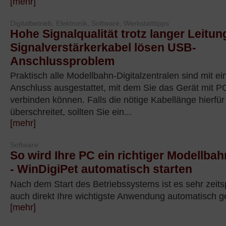
[mehr]
Digitalbetrieb, Elektronik, Software, Werkstatttipps
Hohe Signalqualität trotz langer Leitun
Signalverstärkerkabel lösen USB-
Anschlussproblem
Praktisch alle Modellbahn-Digitalzentralen sind mit 
Anschluss ausgestattet, mit dem Sie das Gerät mit 
verbinden können. Falls die nötige Kabellänge hierfür
überschreitet, sollten Sie ein...
[mehr]
Software
So wird Ihre PC ein richtiger Modellb
- WinDigiPet automatisch starten
Nach dem Start des Betriebssystems ist es sehr zeit
auch direkt Ihre wichtigste Anwendung automatisch ge
[mehr]