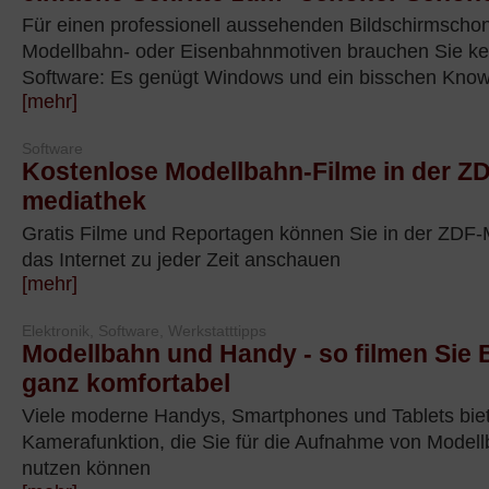
Für einen professionell aussehenden Bildschirmschon
Modellbahn- oder Eisenbahnmotiven brauchen Sie kei
Software: Es genügt Windows und ein bisschen Kno
[mehr]
Software
Kostenlose Modellbahn-Filme in der Z
mediathek
Gratis Filme und Reportagen können Sie in der ZDF-
das Internet zu jeder Zeit anschauen
[mehr]
Elektronik, Software, Werkstatttipps
Modellbahn und Handy - so filmen Sie
ganz komfortabel
Viele moderne Handys, Smartphones und Tablets bie
Kamerafunktion, die Sie für die Aufnahme von Model
nutzen können