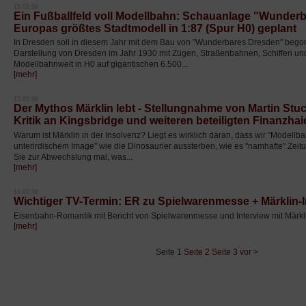
15.02.09
Ein Fußballfeld voll Modellbahn: Schauanlage "Wunderb
Europas größtes Stadtmodell in 1:87 (Spur H0) geplant
In Dresden soll in diesem Jahr mit dem Bau von "Wunderbares Dresden" bego
Darstellung von Dresden im Jahr 1930 mit Zügen, Straßenbahnen, Schiffen und 
Modellbahnwelt in H0 auf gigantischen 6.500...
[mehr]
15.02.09
Der Mythos Märklin lebt - Stellungnahme von Martin Stuck
Kritik an Kingsbridge und weiteren beteiligten Finanzhai
Warum ist Märklin in der Insolvenz? Liegt es wirklich daran, dass wir "Modellb
unterirdischem Image" wie die Dinosaurier aussterben, wie es "namhafte" Ze
Sie zur Abwechslung mal, was...
[mehr]
14.02.09
Wichtiger TV-Termin: ER zu Spielwarenmesse + Märklin-
Eisenbahn-Romantik mit Bericht von Spielwarenmesse und Interview mit Märkl
[mehr]
Seite 1
Seite 2
Seite 3
vor >