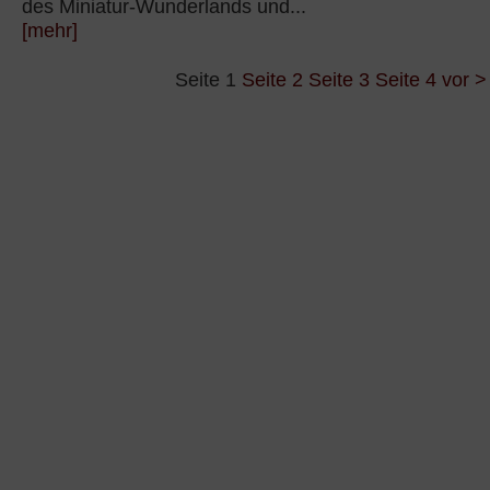
des Miniatur-Wunderlands und...
[mehr]
Seite 1
Seite 2
Seite 3
Seite 4
vor >