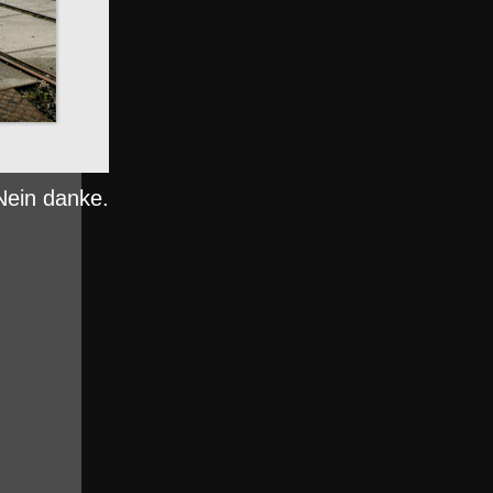
Nein danke.