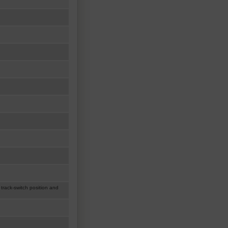
 track-switch position and