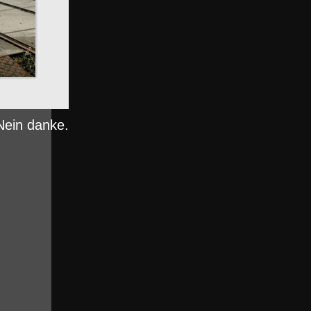
Nein danke.