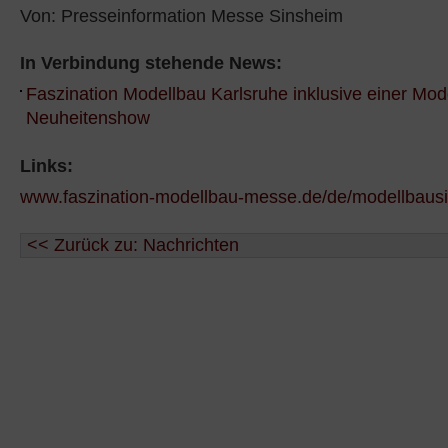
Von: Presseinformation Messe Sinsheim
In Verbindung stehende News:
Faszination Modellbau Karlsruhe inklusive einer Mod
Neuheitenshow
Links:
www.faszination-modellbau-messe.de/de/modellbaus
<< Zurück zu: Nachrichten