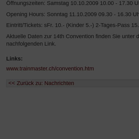
Öffnungszeiten: Samstag 10.10.2009 10.00 - 17.30 U
Opening Hours: Sonntag 11.10.2009 09.30 - 16.30 U
Eintritt/Tickets: sFr. 10.- (Kinder 5.-) 2-Tages-Pass 15
Aktuelle Daten zur 14th Convention finden Sie unter
nachfolgenden Link.
Links:
www.trainmaster.ch/convention.htm
<< Zurück zu: Nachrichten