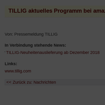
TILLIG aktuelles Programm bei ama
Von: Pressemeldung TILLIG
In Verbindung stehende News:
TILLIG-Neuheitenauslieferung ab Dezember 2018
Links:
www.tillig.com
<< Zurück zu: Nachrichten