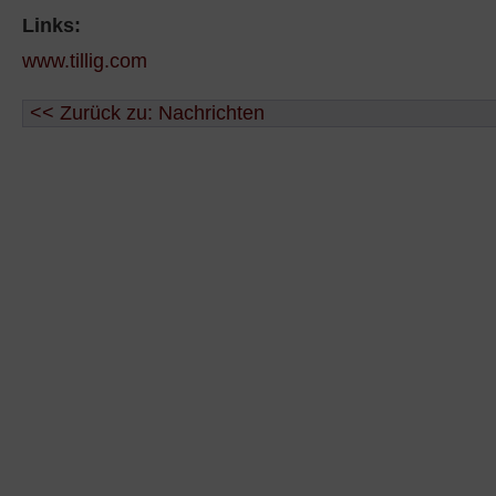
Links:
www.tillig.com
<< Zurück zu: Nachrichten