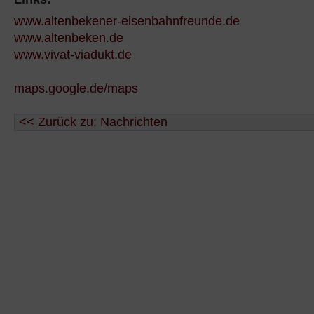
www.altenbekener-eisenbahnfreunde.de
www.altenbeken.de
www.vivat-viadukt.de
maps.google.de/maps
<< Zurück zu: Nachrichten