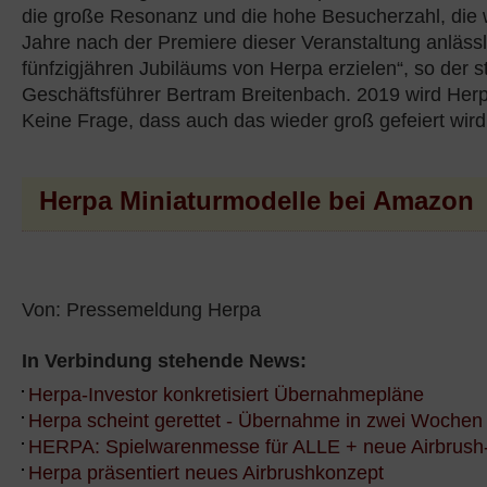
die große Resonanz und die hohe Besucherzahl, die 
Jahre nach der Premiere dieser Veranstaltung anläss
fünfzigjähren Jubiläums von Herpa erzielen“, so der s
Geschäftsführer Bertram Breitenbach. 2019 wird Herp
Keine Frage, dass auch das wieder groß gefeiert wir
Herpa Miniaturmodelle bei Amazon
Von: Pressemeldung Herpa
In Verbindung stehende News:
Herpa-Investor konkretisiert Übernahmepläne
Herpa scheint gerettet - Übernahme in zwei Wochen
HERPA: Spielwarenmesse für ALLE + neue Airbrush-
Herpa präsentiert neues Airbrushkonzept