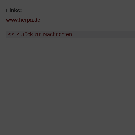
Links:
www.herpa.de
<< Zurück zu: Nachrichten