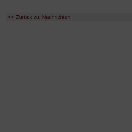
<< Zurück zu: Nachrichten