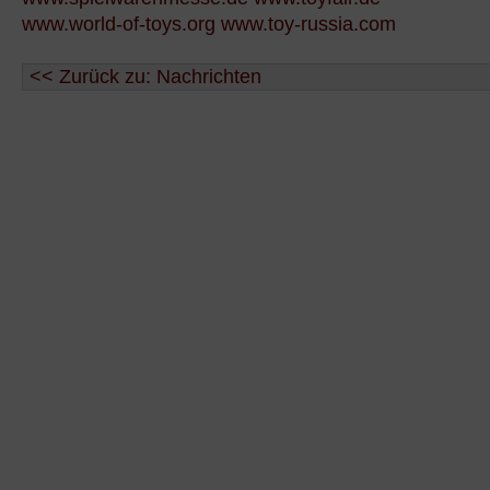
www.world-of-toys.org
www.toy-russia.com
<< Zurück zu: Nachrichten