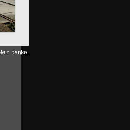
Nein danke.