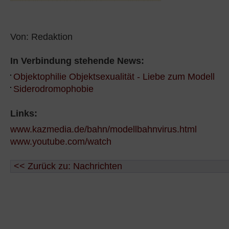
Von: Redaktion
In Verbindung stehende News:
Objektophilie Objektsexualität - Liebe zum Modell
Siderodromophobie
Links:
www.kazmedia.de/bahn/modellbahnvirus.html
www.youtube.com/watch
<< Zurück zu: Nachrichten