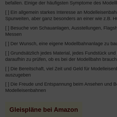
befallen. Einige der häufigsten Symptome des Modell
[ ] Ein allgemein starkes Interesse an Modelleisenbah
Spurweiten, aber ganz besonders an einer wie z.B. H
[ ] Besuche von Schauanlagen, Ausstellungen, Flagsh
Messen
[ ] Der Wunsch, eine eigene Modellbahnanlage zu ba
[ ] Grundsätzlich jedes Material, jedes Fundstück und 
daraufhin zu prüfen, ob es bei der Modellbahn brauchb
[ ] Die Bereitschaft, viel Zeit und Geld für Modelleis
auszugeben
[ ] Die Freude und Entspannung beim Ansehen und B
Modelleisenbahnen
Gleispläne bei Amazon