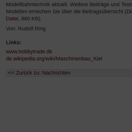
Modellbahntechnik aktuell. Weitere Beiträge und Tes
Modellen erreichen Sie über die Beitragsübersicht (
Di
Datei
, 860 KB).
Von: Rudolf Ring
Links:
www.hobbytrade.dk
de.wikipedia.org/wiki/Maschinenbau_Kiel
<< Zurück zu: Nachrichten