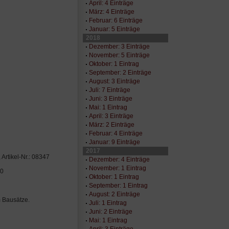
April: 4 Einträge
März: 4 Einträge
Februar: 6 Einträge
Januar: 5 Einträge
2018
Dezember: 3 Einträge
November: 5 Einträge
Oktober: 1 Eintrag
September: 2 Einträge
August: 3 Einträge
Juli: 7 Einträge
Juni: 3 Einträge
Mai: 1 Eintrag
April: 3 Einträge
März: 2 Einträge
Februar: 4 Einträge
Januar: 9 Einträge
2017
Artikel-Nr.: 08347
Dezember: 4 Einträge
November: 1 Eintrag
40
Oktober: 1 Eintrag
September: 1 Eintrag
August: 2 Einträge
m Bausätze.
Juli: 1 Eintrag
Juni: 2 Einträge
Mai: 1 Eintrag
April: 3 Einträge