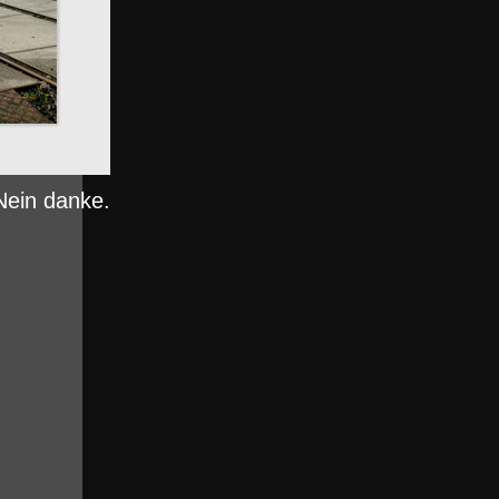
Nein danke.