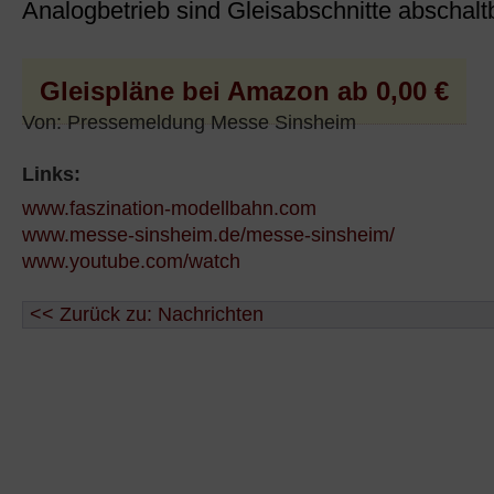
Analogbetrieb sind Gleisabschnitte abschalt
Gleispläne bei Amazon ab 0,00 €
Von: Pressemeldung Messe Sinsheim
Links:
www.faszination-modellbahn.com
www.messe-sinsheim.de/messe-sinsheim/
www.youtube.com/watch
<< Zurück zu: Nachrichten