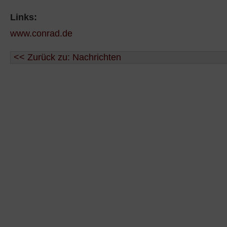
Links:
www.conrad.de
<< Zurück zu: Nachrichten