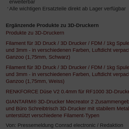
erweiterbar
Alle wichtigen Ersatzteile direkt ab Lager verfügbar
Ergänzende Produkte zu 3D-Druckern
Produkte zu 3D-Druckern
Filament für 3D Druck / 3D Drucker / FDM / 1kg Spu
und 3mm - in verschiedenen Farben, Luftdicht verpac
Ganzoo (1,75mm, Schwarz)
Filament für 3D Druck / 3D Drucker / FDM / 1kg Spu
und 3mm - in verschiedenen Farben, Luftdicht verpac
Ganzoo (1,75mm, Weiss)
RENKFORCE Düse V2 0.4mm für RF1000 3D-Drucke
GIANTARM® 3D-Drucker Mecreator 2 Zusammengeba
und Büro Schreibtrisch 3D-Drucker mit stabilem Meta
unterstützt verschiedene Filament-Typen
Von: Pressemeldung Conrad electronic / Redaktion