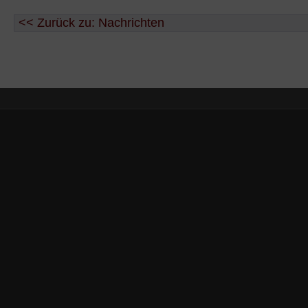
<< Zurück zu: Nachrichten