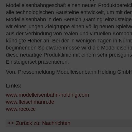
Modelleisenbahngeschäft einen neuen Produktbereich
alle technologischen Bausteine entwickelt, um mit der
Modelleisenbahn in den Bereich ‚Gaming’ einzusteige
wir einer jungen Zielgruppe einen völlig neuen Spielwe
aus der Verbindung von realen und virtuellen Kompon
kündigte Heher an. Bei der in wenigen Tagen in Nürn
beginnenden Spielwarenmesse wird die Modelleisen
diese neuartige Produktlinie mit einem sehr preisgüns
Einsteigerset präsentieren.
Von: Pressemeldung Modelleisenbahn Holding Gmb
Links:
www.modelleisenbahn-holding.com
www.fleischmann.de
www.roco.cc
<< Zurück zu: Nachrichten