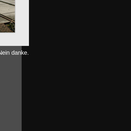
Nein danke.