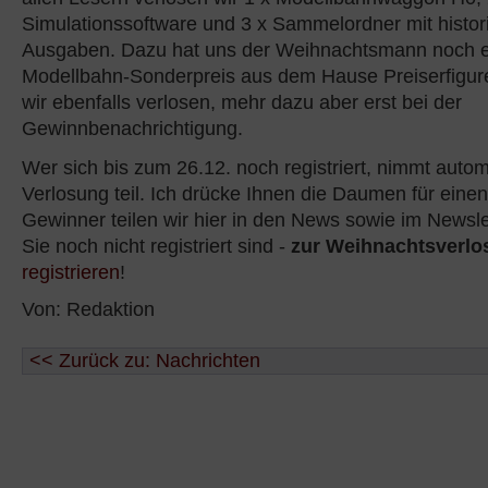
Simulationssoftware und 3 x Sammelordner mit histor
Ausgaben. Dazu hat uns der Weihnachtsmann noch e
Modellbahn-Sonderpreis aus dem Hause Preiserfigur
wir ebenfalls verlosen, mehr dazu aber erst bei der
Gewinnbenachrichtigung.
Wer sich bis zum 26.12. noch registriert, nimmt auto
Verlosung teil. Ich drücke Ihnen die Daumen für eine
Gewinner teilen wir hier in den News sowie im Newsle
Sie noch nicht registriert sind -
zur Weihnachtsverlo
registrieren
!
Von: Redaktion
<< Zurück zu: Nachrichten