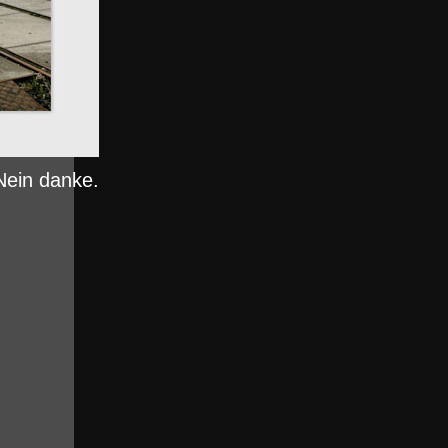
Nein danke.