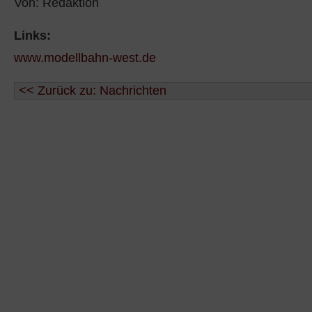
Von: Redaktion
Links:
www.modellbahn-west.de
<< Zurück zu: Nachrichten