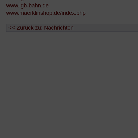
www.lgb-bahn.de
www.maerklinshop.de/index.php
<< Zurück zu: Nachrichten