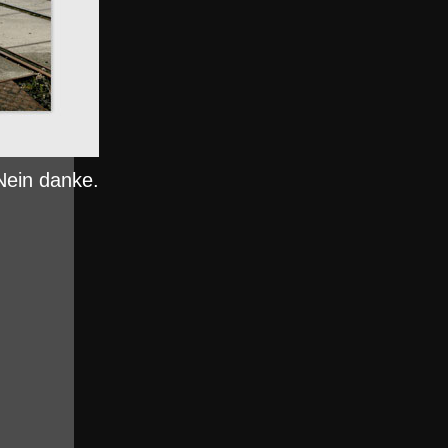
Nein danke.