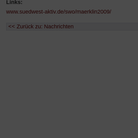
Links:
www.suedwest-aktiv.de/swo/maerklin2009/
<< Zurück zu: Nachrichten