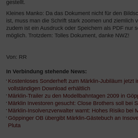
gestellt.
Kleines Manko: Da das Dokument nicht für den Bildsc
ist, muss man die Schrift stark zoomen und ziemlich vi
zudem ist ein Ausdruck oder Speichern als PDF nur s
möglich. Trotzdem: Tolles Dokument, danke NWZ!
Von: RR
In Verbindung stehende News:
Kostenloses Sonderheft zum Märklin-Jubiläum jetzt 
vollständigen Download erhältlich
Märklin-Trailer zu den Modellbahntagen 2009 in Gö
Märklin Investoren gesucht: Close Brothers soll bei 
Märklin-Insolvenzverwalter warnt: Hohes Risiko bei M
Göppinger OB übergibt Märklin-Gästebuch an Insove
Pluta