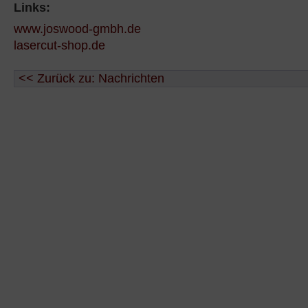
Links:
www.joswood-gmbh.de
lasercut-shop.de
<< Zurück zu: Nachrichten