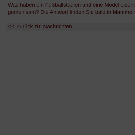
Was haben ein Fußballstadion und eine Modelleise
gemeinsam? Die Antwort finden Sie bald in Mannhe
<< Zurück zu: Nachrichten