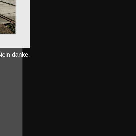
Nein danke.