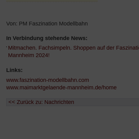
Von: PM Faszination Modellbahn
In Verbindung stehende News:
Mitmachen. Fachsimpeln. Shoppen auf der Faszinat
Mannheim 2024!
Links:
www.faszination-modellbahn.com
www.maimarktgelaende-mannheim.de/home
<< Zurück zu: Nachrichten