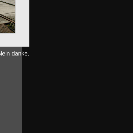
Nein danke.