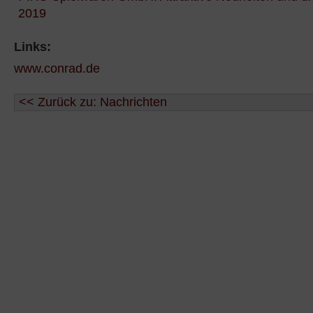
2019
Links:
www.conrad.de
<< Zurück zu: Nachrichten