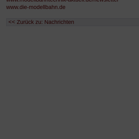
www.die-modellbahn.de
<< Zurück zu: Nachrichten